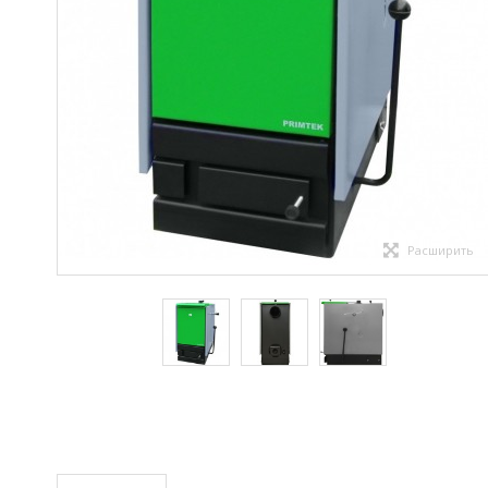
Расширить