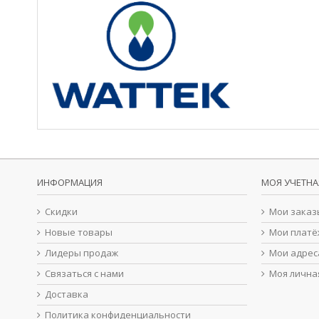
ИНФОРМАЦИЯ
МОЯ УЧЕТНА
Скидки
Мои заказ
Новые товары
Мои платё
Лидеры продаж
Мои адрес
Связаться с нами
Моя лична
Доставка
Политика конфиденциальности