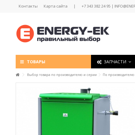
Контакты
Карта сайта
|
+7 343 382 24 95 | INFO@ENE
ТОВАРЫ
ЗАПЧАСТИ
Выбор товара по производителю и серии
По производителю 