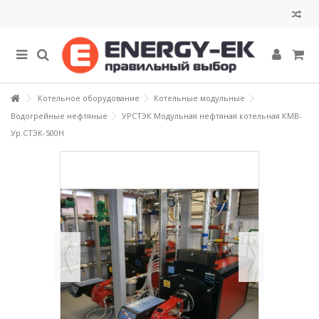
Котельное оборудование
Котельные модульные
Водогрейные нефтяные
УРСТЭК Модульная нефтяная котельная КМВ-
Ур.СТЭК-500Н