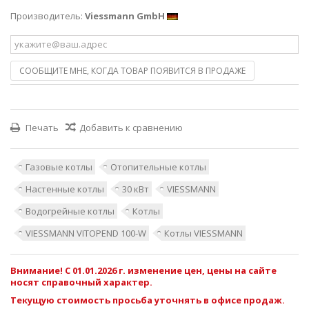
Производитель:
Viessmann GmbH
СООБЩИТЕ МНЕ, КОГДА ТОВАР ПОЯВИТСЯ В ПРОДАЖЕ
Печать
Добавить к сравнению
Газовые котлы
Отопительные котлы
Настенные котлы
30 кВт
VIESSMANN
Водогрейные котлы
Котлы
VIESSMANN VITOPEND 100-W
Котлы VIESSMANN
Внимание! С 01.01.2026 г. изменение цен, цены на сайте
носят справочный характер.
Текущую стоимость просьба уточнять в офисе продаж.