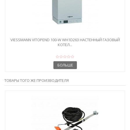
VIESSMANN VITOPEND 100-W WH1D263 НАСТЕННЫЙ ГАЗОВЫЙ
КОТЕЛ...
БОЛЬШЕ
ТОВАРЫ ТОГО ЖЕ ПРОИЗВОДИТЕЛЯ