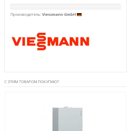
Производитель:
Viessmann GmbH
С ЭТИМ ТОВАРОМ ПОКУПАЮТ