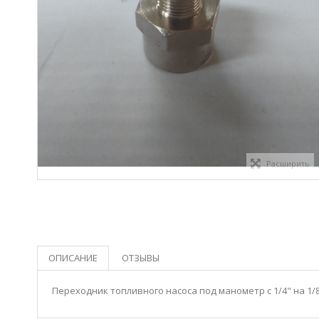
Расширить
ОПИСАНИЕ
ОТЗЫВЫ
Переходник топливного насоса под манометр с 1/4" на 1/8