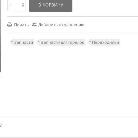
В КОРЗИНУ
Печать
Добавить к сравнению
Запчасти
Запчасти для горелок
Переходники
".