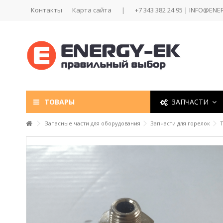
Контакты
Карта сайта
|
+7 343 382 24 95 | INFO@ENE
ТОВАРЫ
ЗАПЧАСТИ
Запасные части для оборудования
Запчасти для горелок