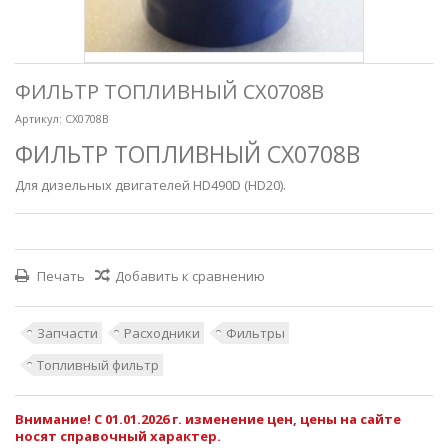
ФИЛЬТР ТОПЛИВНЫЙ CX0708B
Артикул:
CX0708B
ФИЛЬТР ТОПЛИВНЫЙ CX0708B
Для дизельных двигателей HD490D (HD20).
Печать
Добавить к сравнению
Запчасти
Расходники
Фильтры
Топливный фильтр
Внимание! С 01.01.2026 г. изменение цен, цены на сайте
носят справочный характер.