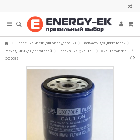
Запасные части для оборудования
Запчасти для двигателей
Расходники для двигателей
Топливные фильтры
Фильтр топливный
CX0708B