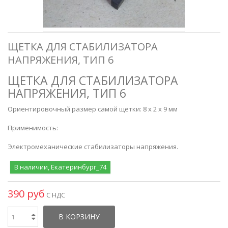
ЩЕТКА ДЛЯ СТАБИЛИЗАТОРА
НАПРЯЖЕНИЯ, ТИП 6
ЩЕТКА ДЛЯ СТАБИЛИЗАТОРА
НАПРЯЖЕНИЯ, ТИП 6
Ориентировочный размер самой щетки: 8 х 2 х 9 мм
Применимость:
Электромеханические стабилизаторы напряжения.
В наличии, Екатеринбург_74
390 руб
С НДС
В КОРЗИНУ