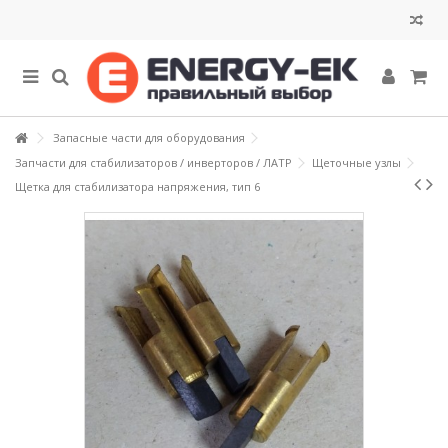
Запасные части для оборудования
Запчасти для стабилизаторов / инверторов / ЛАТР
Щеточные узлы
Щетка для стабилизатора напряжения, тип 6