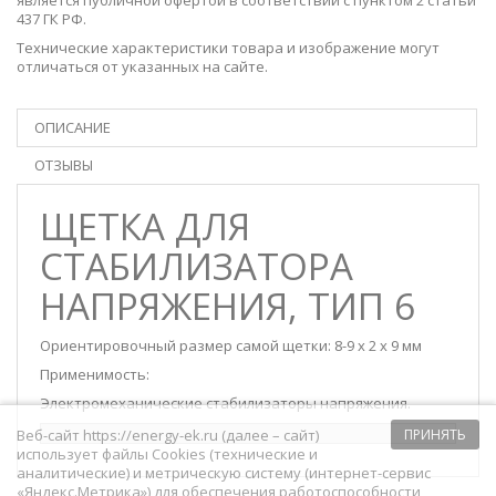
437 ГК РФ.
Технические характеристики товара и изображение могут
отличаться от указанных на сайте.
ОПИСАНИЕ
ОТЗЫВЫ
ЩЕТКА ДЛЯ
СТАБИЛИЗАТОРА
НАПРЯЖЕНИЯ, ТИП 6
Ориентировочный размер самой щетки: 8-9 х 2 х 9 мм
Применимость:
Электромеханические стабилизаторы напряжения.
Веб-сайт https://energy-ek.ru (далее – сайт)
ПРИНЯТЬ
использует файлы Cookies (технические и
аналитические) и метрическую систему (интернет-сервис
«Яндекс.Метрика») для обеспечения работоспособности