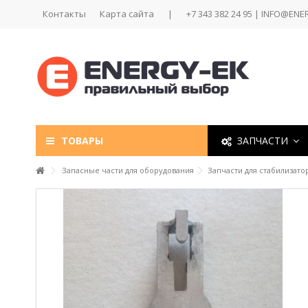
Контакты
Карта сайта
|
+7 343 382 24 95 | INFO@ENE
ТОВАРЫ
ЗАПЧАСТИ
Запасные части для оборудования
Запчасти для стабилизато