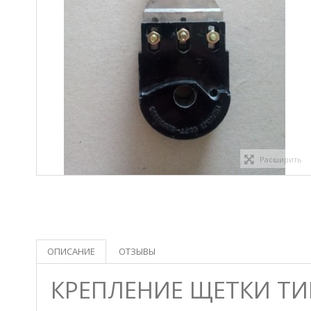
Расширить
ОПИСАНИЕ
ОТЗЫВЫ
КРЕПЛЕНИЕ ЩЕТКИ ТИ