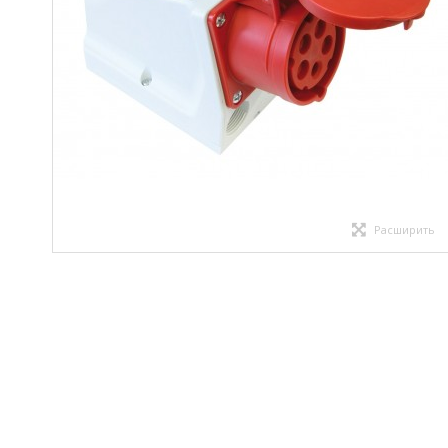
Расширить