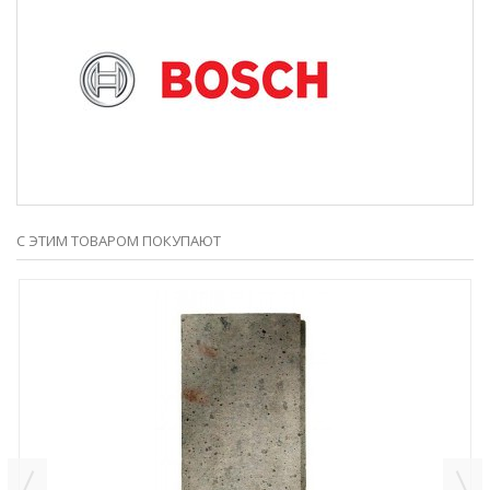
С ЭТИМ ТОВАРОМ ПОКУПАЮТ