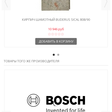
КИРПИЧ ШАМОТНЫЙ BUDERUS SICAL 808/90
10 946 руб
ДОБАВИТЬ В КОРЗИНУ
ТОВАРЫ ТОГО ЖЕ ПРОИЗВОДИТЕЛЯ