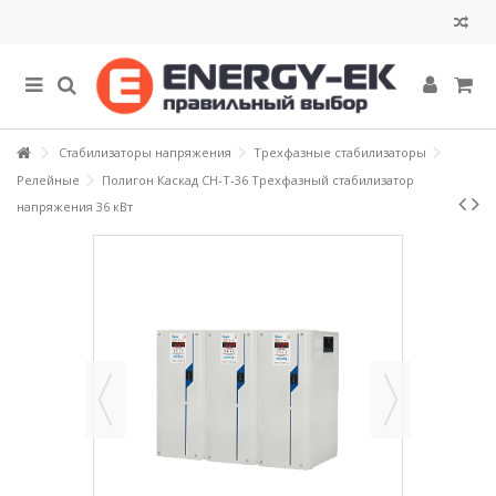
Стабилизаторы напряжения
Трехфазные стабилизаторы
Релейные
Полигон Каскад СН-Т-36 Трехфазный стабилизатор
напряжения 36 кВт