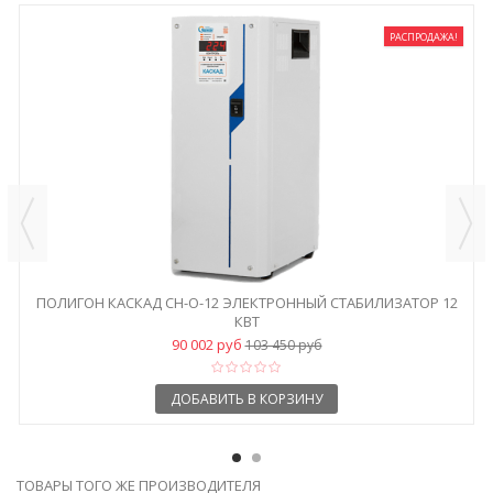
РАСПРОДАЖА!
ПОЛИГОН КАСКАД СН-О-12 ЭЛЕКТРОННЫЙ СТАБИЛИЗАТОР 12
КВТ
90 002 руб
103 450 руб
ДОБАВИТЬ В КОРЗИНУ
ТОВАРЫ ТОГО ЖЕ ПРОИЗВОДИТЕЛЯ