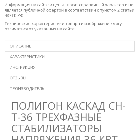
Информация на сайте и цены - носят справочный характер и не
является публичной офертой в соответствии с пунктом 2 статьи
437 ГК РФ.
Технические характеристики товара и изображение могут
отличаться от указанных на сайте.
ОПИСАНИЕ
ХАРАКТЕРИСТИКИ
ИНСТРУКЦИЯ
ОТЗЫВЫ
ПРОИЗВОДИТЕЛЬ
ПОЛИГОН КАСКАД СН-
Т-36 ТРЕХФАЗНЫЕ
СТАБИЛИЗАТОРЫ
НАПРЯЖЕНИЯ 36 КВТ