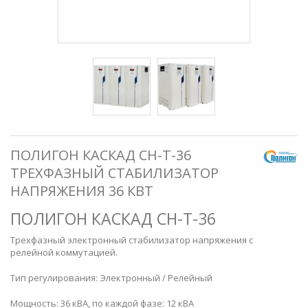
ПОЛИГОН КАСКАД СН-Т-36
ТРЕХФАЗНЫЙ СТАБИЛИЗАТОР
НАПРЯЖЕНИЯ 36 КВТ
ПОЛИГОН КАСКАД СН-Т-36
Трехфазный электронный стабилизатор напряжения с
релейной коммутацией.
Тип регулирования: Электронный / Релейный
Мощность: 36 кВА, по каждой фазе: 12 кВА