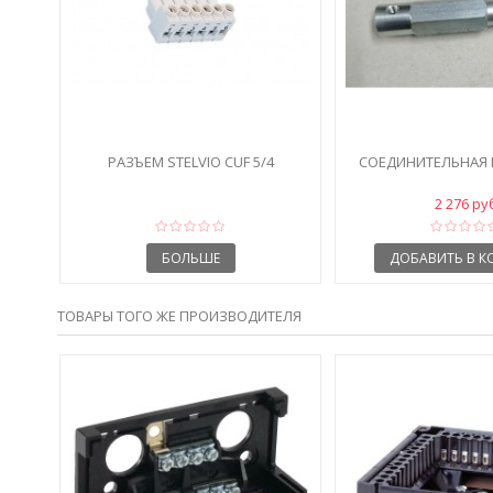
РАЗЪЕМ STELVIO CUF 5/4
СОЕДИНИТЕЛЬНАЯ 
2 276 ру
БОЛЬШЕ
ДОБАВИТЬ В К
ТОВАРЫ ТОГО ЖЕ ПРОИЗВОДИТЕЛЯ