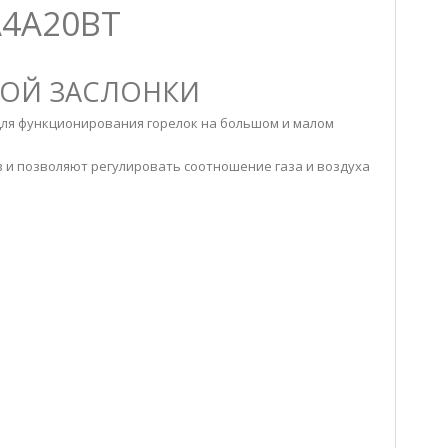
A4A20BT
НОЙ ЗАСЛОНКИ
для функционирования горелок на большом и малом
в и позволяют регулировать соотношение газа и воздуха