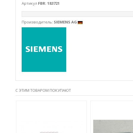
Артикул
FBR: 183721
Производитель:
SIEMENS AG
С ЭТИМ ТОВАРОМ ПОКУПАЮТ