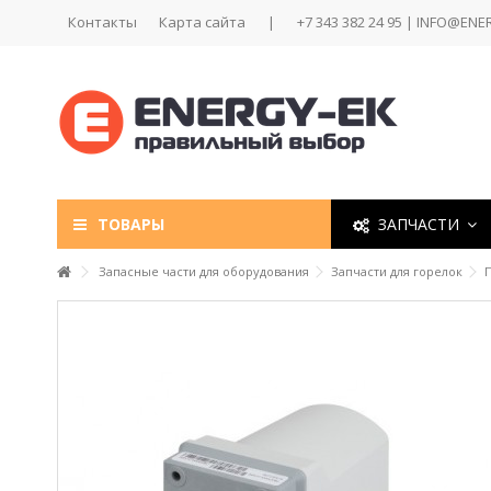
Контакты
Карта сайта
|
+7 343 382 24 95 | INFO@ENE
ТОВАРЫ
ЗАПЧАСТИ
Запасные части для оборудования
Запчасти для горелок