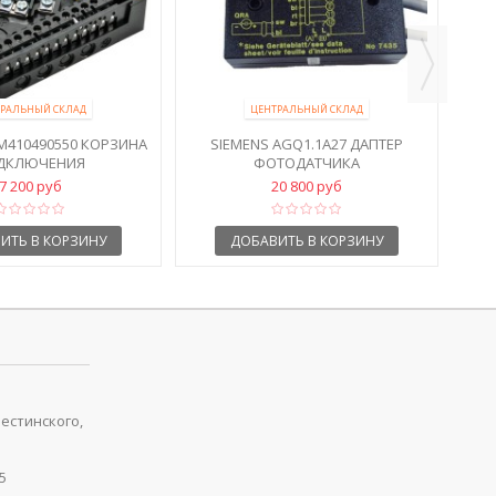
РАЛЬНЫЙ СКЛАД
ЦЕНТРАЛЬНЫЙ СКЛАД
M410490550 КОРЗИНА
SIEMENS AGQ1.1A27 ДАПТЕР
ДКЛЮЧЕНИЯ
ФОТОДАТЧИКА
7 200 руб
20 800 руб
ИТЬ В КОРЗИНУ
ДОБАВИТЬ В КОРЗИНУ
рестинского,
5