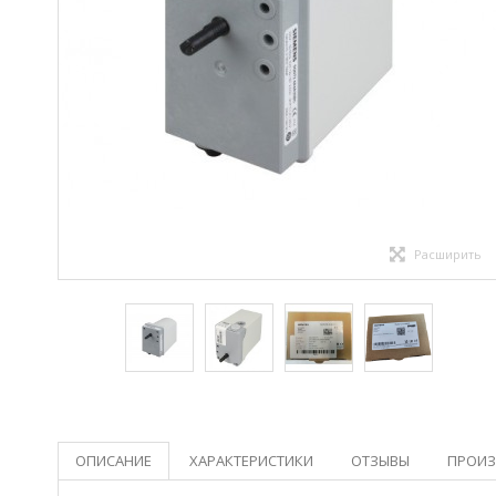
Расширить
ОПИСАНИЕ
ХАРАКТЕРИСТИКИ
ОТЗЫВЫ
ПРОИЗ