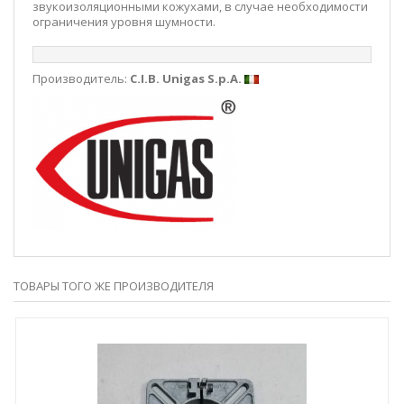
звукоизоляционными кожухами, в случае необходимости
ограничения уровня шумности.
Производитель:
C.I.B. Unigas S.p.A.
ТОВАРЫ ТОГО ЖЕ ПРОИЗВОДИТЕЛЯ