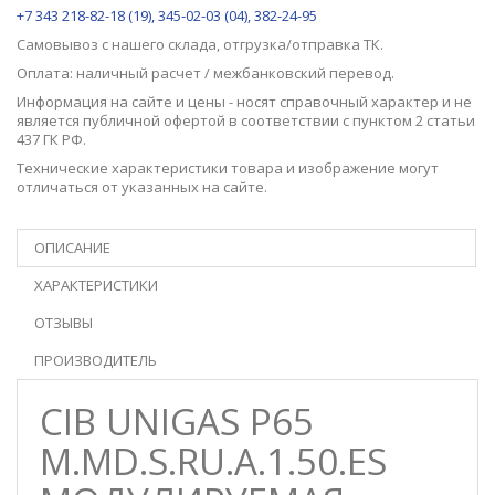
+7 343 218-82-18 (19), 345-02-03 (04), 382-24-95
Самовывоз с нашего
склада
, отгрузка/отправка ТК.
Оплата: наличный расчет / межбанковский перевод.
Информация на сайте и цены - носят справочный характер и не
является публичной офертой в соответствии с пунктом 2 статьи
437 ГК РФ.
Технические характеристики товара и изображение могут
отличаться от указанных на сайте.
ОПИСАНИЕ
ХАРАКТЕРИСТИКИ
ОТЗЫВЫ
ПРОИЗВОДИТЕЛЬ
CIB UNIGAS P65
M.MD.S.RU.A.1.50.ES