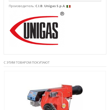
Производитель:
C.I.B. Unigas S.p.A.
С ЭТИМ ТОВАРОМ ПОКУПАЮТ