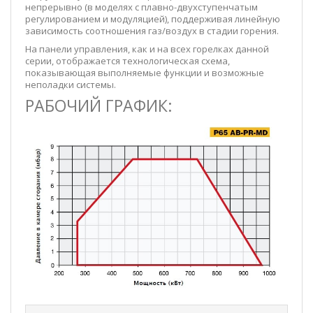
непрерывно (в моделях с плавно-двухступенчатым
регулированием и модуляцией), поддерживая линейную
зависимость соотношения газ/воздух в стадии горения.
На панели управления, как и на всех горелках данной
серии, отображается технологическая схема,
показывающая выполняемые функции и возможные
неполадки системы.
РАБОЧИЙ ГРАФИК: