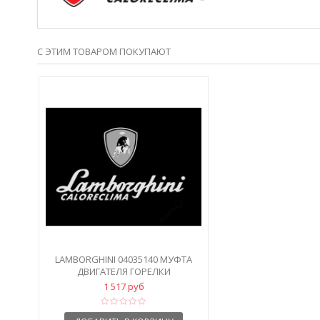
С ЭТИМ ТОВАРОМ ПОКУПАЮТ
LAMBORGHINI 04035140 МУФТА
ДВИГАТЕЛЯ ГОРЕЛКИ
1 517 руб