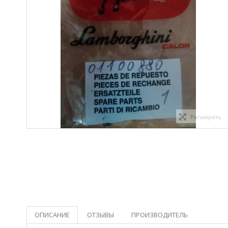
Расширить
ОПИСАНИЕ
ОТЗЫВЫ
ПРОИЗВОДИТЕЛЬ