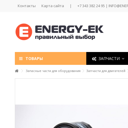
Контакты
Карта сайта
|
+7 343 382 24 95 | INFO@ENE
ТОВАРЫ
ЗАПЧАСТИ
Запасные части для оборудования
Запчасти для двигателей