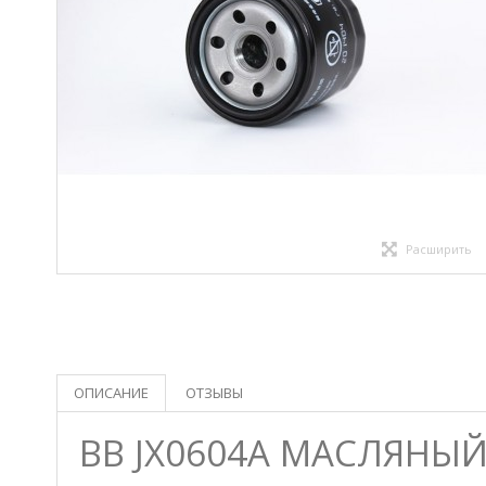
Расширить
ОПИСАНИЕ
ОТЗЫВЫ
BB JX0604A МАСЛЯНЫ