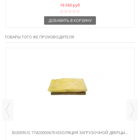
16 560 руб
ДОБАВИТЬ В КОРЗИНУ
ТОВАРЫ ТОГО ЖЕ ПРОИЗВОДИТЕЛЯ
BUDERUS 77420003670 ИЗОЛЯЦИЯ ЗАГРУЗОЧНОЙ ДВЕРЦЫ...