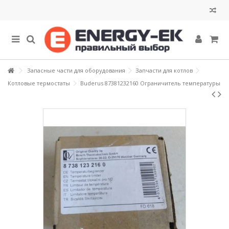
Запасные части для оборудования
Запчасти для котлов
Котловые термостаты
Buderus 87381232160 Ограничитель температуры