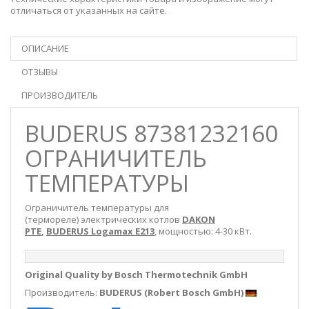
отличаться от указанных на сайте.
ОПИСАНИЕ
ОТЗЫВЫ
ПРОИЗВОДИТЕЛЬ
BUDERUS 87381232160
ОГРАНИЧИТЕЛЬ
ТЕМПЕРАТУРЫ
Ограничитель температуры для
(термореле) электрических котлов
DAKON
PTE
,
BUDERUS Logamax E213
, мощностью: 4-30 кВт.
Original Quality by Bosch Thermotechnik GmbH
Производитель:
BUDERUS (Robert Bosch GmbH)