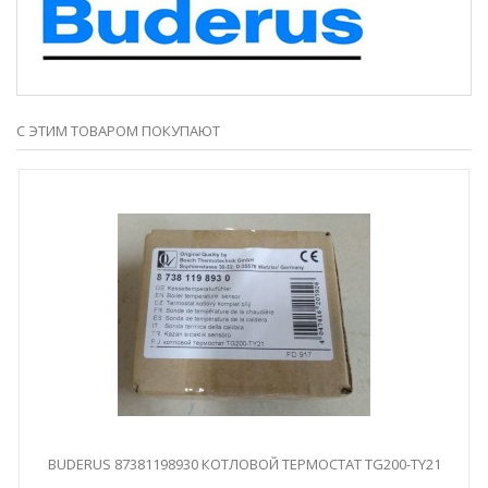
С ЭТИМ ТОВАРОМ ПОКУПАЮТ
BUDERUS 87381198930 КОТЛОВОЙ ТЕРМОСТАТ TG200-TY21