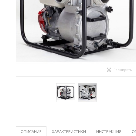
Расширить
ОПИСАНИЕ
ХАРАКТЕРИСТИКИ
ИНСТРУКЦИЯ
О