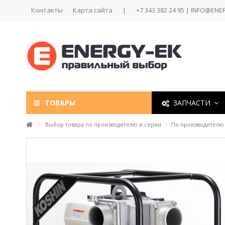
Контакты
Карта сайта
|
+7 343 382 24 95 | INFO@ENE
ТОВАРЫ
ЗАПЧАСТИ
Выбор товара по производителю и серии
По производителю