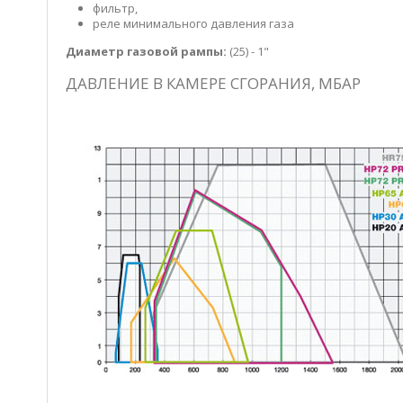
фильтр,
реле минимального давления газа
Диаметр газовой рампы:
(25)
- 1"
ДАВЛЕНИЕ В КАМЕРЕ СГОРАНИЯ, МБАР