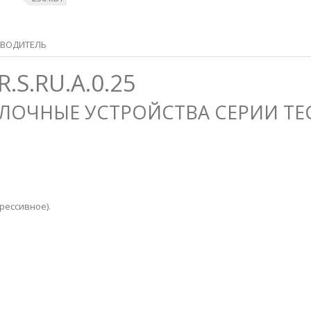
ВОДИТЕЛЬ
.S.RU.A.0.25
ОЧНЫЕ УСТРОЙСТВА СЕРИИ TE
грессивное)
.