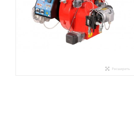
Расширить