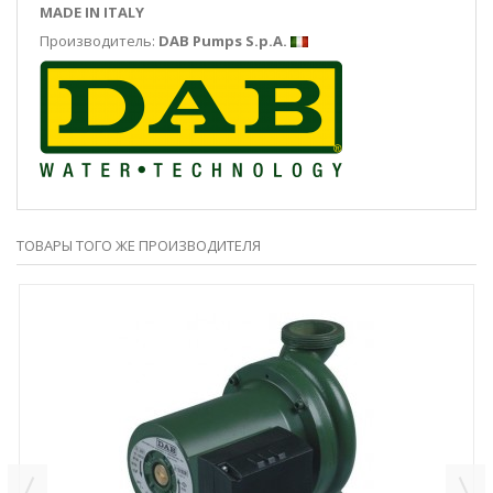
MADE IN ITALY
Производитель:
DAB Pumps S.p.A.
ТОВАРЫ ТОГО ЖЕ ПРОИЗВОДИТЕЛЯ