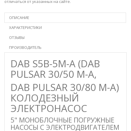
отличаться от указанных на сайте.
ОПИСАНИЕ
ХАРАКТЕРИСТИКИ
ОТЗЫВЫ
ПРОИЗВОДИТЕЛЬ
DAB S5B-5M-A (DAB
PULSAR 30/50 M-A,
DAB PULSAR 30/80 M-A)
КОЛОДЕЗНЫЙ
ЭЛЕКТРОНАСОС
5" МОНОБЛОЧНЫЕ ПОГРУЖНЫЕ
НАСОСЫ С ЭЛЕКТРОДВИГАТЕЛЕМ