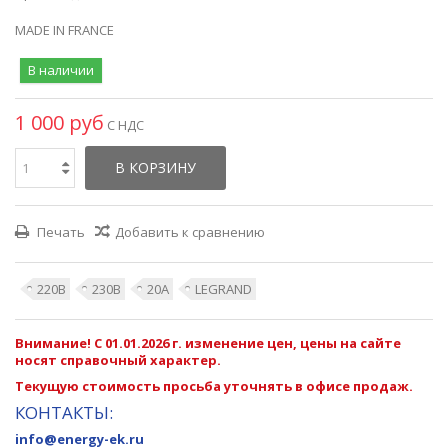
MADE IN FRANCE
В наличии
1 000 руб
С НДС
В КОРЗИНУ
Печать
Добавить к сравнению
220В
230В
20А
LEGRAND
Внимание! С 01.01.2026 г. изменение цен, цены на сайте
носят справочный характер.
Текущую стоимость просьба уточнять в офисе продаж.
КОНТАКТЫ:
info@energy-ek.ru