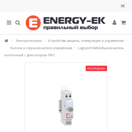
Электротехника
Устройства защиты, коммутации и управления
Кнопки и переключатели управления
Legrand 04454 Выключатель
кнопочный с фиксатором 1N/C
РАСПРОДАЖА!