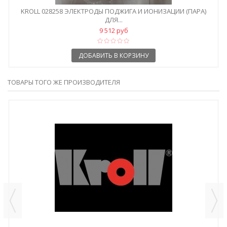
KROLL 028258 ЭЛЕКТРОДЫ ПОДЖИГА И ИОНИЗАЦИИ (ПАРА)
ДЛЯ...
9 512 руб
ДОБАВИТЬ В КОРЗИНУ
ТОВАРЫ ТОГО ЖЕ ПРОИЗВОДИТЕЛЯ