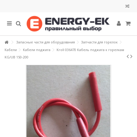
Запасные части для оборудования
Запчасти для горелок
Кабели
Кабели поджига
Kroll 036470 Кабель поджига к горелкам
KG/UB 150-200