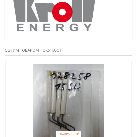
С ЭТИМ ТОВАРОМ ПОКУПАЮТ
В НАЛИЧИИ, ЦС