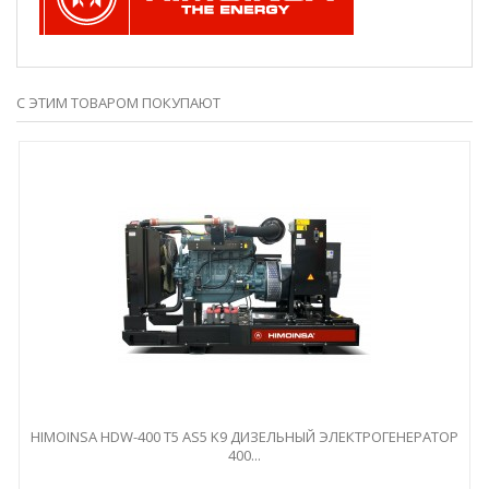
С ЭТИМ ТОВАРОМ ПОКУПАЮТ
HIMOINSA HDW-400 T5 AS5 K9 ДИЗЕЛЬНЫЙ ЭЛЕКТРОГЕНЕРАТОР
400...