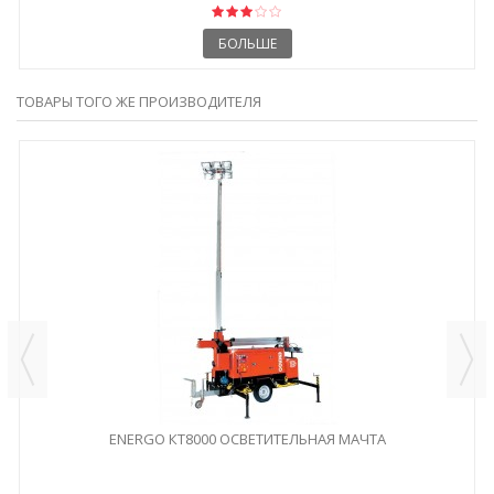
БОЛЬШЕ
ТОВАРЫ ТОГО ЖЕ ПРОИЗВОДИТЕЛЯ
ENERGO КТ8000 ОСВЕТИТЕЛЬНАЯ МАЧТА