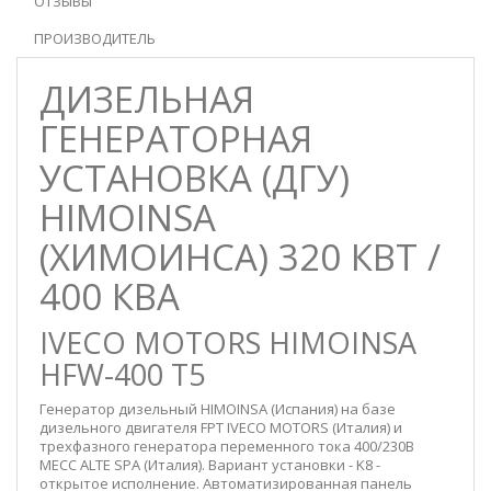
ОТЗЫВЫ
ПРОИЗВОДИТЕЛЬ
ДИЗЕЛЬНАЯ
ГЕНЕРАТОРНАЯ
УСТАНОВКА (ДГУ)
HIMOINSA
(ХИМОИНСА) 320 КВТ /
400 КВА
IVECO MOTORS HIMOINSA
HFW-400 T5
Генератор дизельный HIMOINSA (Испания) на базе
дизельного двигателя FPT IVECO MOTORS (Италия) и
трехфазного генератора переменного тока 400/230В
MECC ALTE SPA (Италия). Вариант установки - K8 -
открытое исполнение. Автоматизированная панель