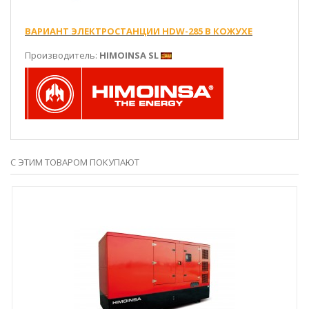
ВАРИАНТ ЭЛЕКТРОСТАНЦИИ HDW-285 В КОЖУХЕ
Производитель:
HIMOINSA SL
С ЭТИМ ТОВАРОМ ПОКУПАЮТ