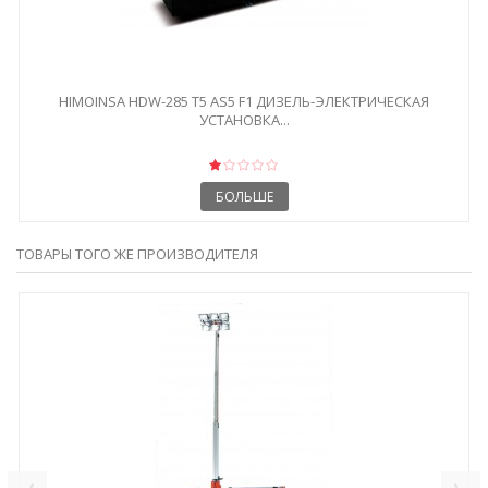
HIMOINSA HDW-285 T5 AS5 F1 ДИЗЕЛЬ-ЭЛЕКТРИЧЕСКАЯ
УСТАНОВКА...
БОЛЬШЕ
ТОВАРЫ ТОГО ЖЕ ПРОИЗВОДИТЕЛЯ