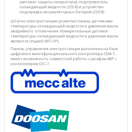
(автомат защиты генератора), подогреватель
охлаждающей жидкости (220 В) и устройство
подзарядки аккумуляторных батарей (220 В).
Штатно электростанции укомплектованы датчиками
температуры охлаждающей жидкости и давления масла
аварийного отключения. Измерительные датчики
температуры охлаждающей жидкости и давления масла
являются опцией (WT-OP).
Панель управления электростанции выполнена на базе
цифрового многофункционального контроллера CEM-7,
имеет возможность совместной работы с шкафом АВР с
контроллером CEС-7.