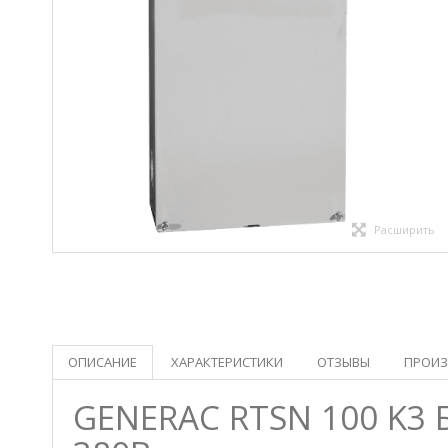
Расширить
ОПИСАНИЕ
ХАРАКТЕРИСТИКИ
ОТЗЫВЫ
ПРОИЗ
GENERAC RTSN 100 K3