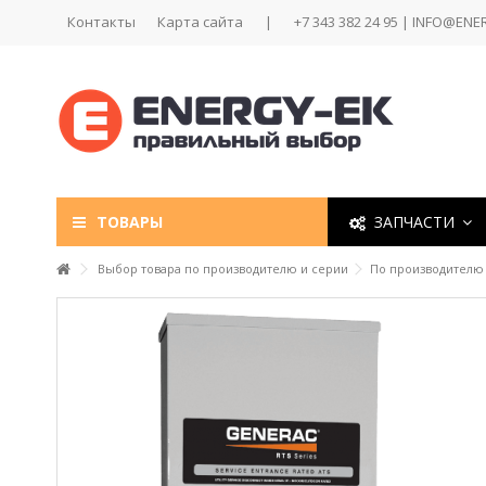
Контакты
Карта сайта
|
+7 343 382 24 95 | INFO@ENE
ТОВАРЫ
ЗАПЧАСТИ
Выбор товара по производителю и серии
По производителю