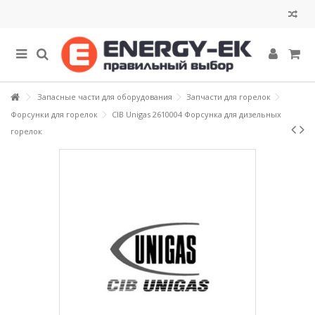
Запасные части для оборудования
Запчасти для горелок
Форсунки для горелок
CIB Unigas 2610004 Форсунка для дизельных
горелок