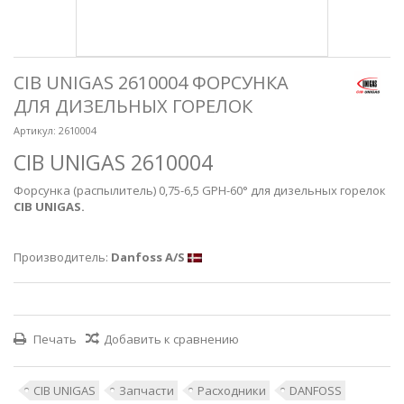
CIB UNIGAS 2610004 ФОРСУНКА
ДЛЯ ДИЗЕЛЬНЫХ ГОРЕЛОК
Артикул:
2610004
CIB UNIGAS 2610004
Форсунка (распылитель) 0,75-6,5 GPH-60° для дизельных горелок
CIB UNIGAS.
Производитель:
Danfoss A/S
Печать
Добавить к сравнению
CIB UNIGAS
Запчасти
Расходники
DANFOSS