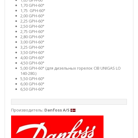
1,70 GPH-60°
1,75 GPH-60°
2,00 GPH-60°
2,25 GPH-60°
2,50 GPH-60°
2,75 GPH-60°
2,80 GPH-60°
3,00 GPH-60°
3,25 GPH-60°
3,50 GPH-60°
4,00 GPH-60°
4,50 GPH-60°
5,00 GPH-60° (для дизельных горелок CIB UNIGAS LO
140-280.)
5,50 GPH-60°
6,00 GPH-60°
6,50 GPH-60°
Производитель:
Danfoss A/S