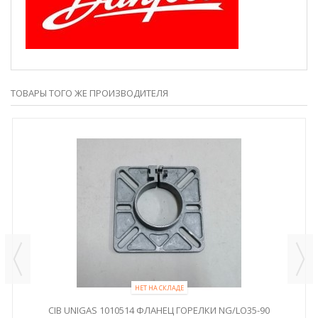
ТОВАРЫ ТОГО ЖЕ ПРОИЗВОДИТЕЛЯ
НЕТ НА СКЛАДЕ
CIB UNIGAS 1010514 ФЛАНЕЦ ГОРЕЛКИ NG/LO35-90