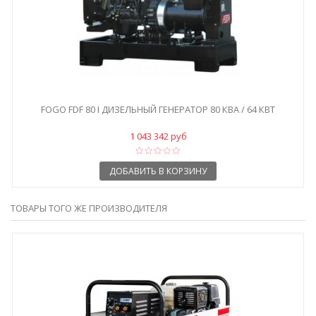
FOGO FDF 80 I ДИЗЕЛЬНЫЙ ГЕНЕРАТОР 80 КВА / 64 КВТ
1 043 342 руб
ДОБАВИТЬ В КОРЗИНУ
ТОВАРЫ ТОГО ЖЕ ПРОИЗВОДИТЕЛЯ