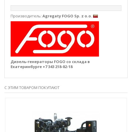
Производитель:
Agregaty FOGO Sp. z o.o.
Дизель-генераторы FOGO со склада в
Екатеринбурге +7 343 218-82-18
С ЭТИМ ТОВАРОМ ПОКУПАЮТ