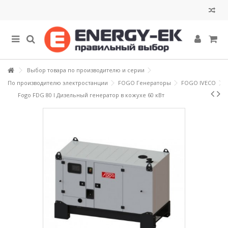
Выбор товара по производителю и серии
По производителю электростанции
FOGO Генераторы
FOGO IVECO
Fogo FDG 80 I Дизельный генератор в кожухе 60 кВт