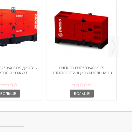
 250/400 DS ДИЗЕЛЬ-
ENERGO EDF 500/400 SCS
АТОР В КОЖУХЕ
ЭЛЕКТРОСТАНЦИЯ ДИЗЕЛЬНАЯ В
КОЖУХЕ
БОЛЬШЕ
БОЛЬШЕ