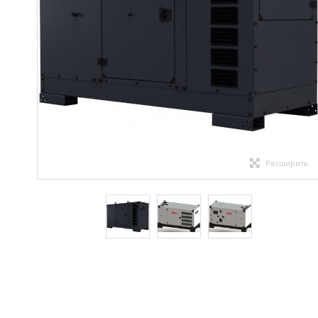
Расширить