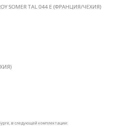
Y SOMER TAL 044 E (ФРАНЦИЯ/ЧЕХИЯ)
ХИЯ)
бурге, в следующей комплектации: