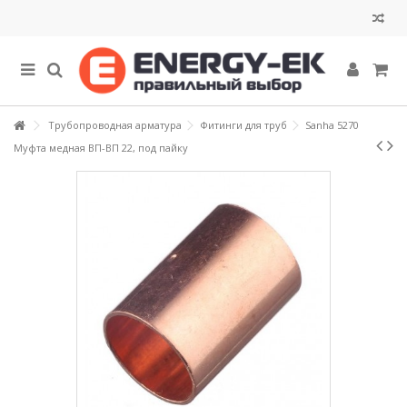
Трубопроводная арматура
Фитинги для труб
Sanha 5270
Муфта медная ВП-ВП 22, под пайку