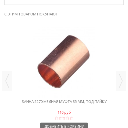
С ЭТИМ ТОВАРОМ ПОКУПАЮТ
SANHA 5270 МЕДНАЯ МУФТА 35 ММ, ПОД ПАЙКУ
110 руб
ДОБАВИТЬ В КОРЗИНУ