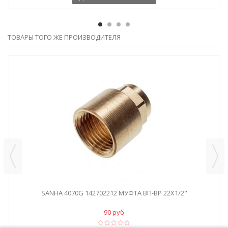
ТОВАРЫ ТОГО ЖЕ ПРОИЗВОДИТЕЛЯ
SANHA 4070G 142702212 МУФТА ВП-ВР 22X1/2"
90 руб