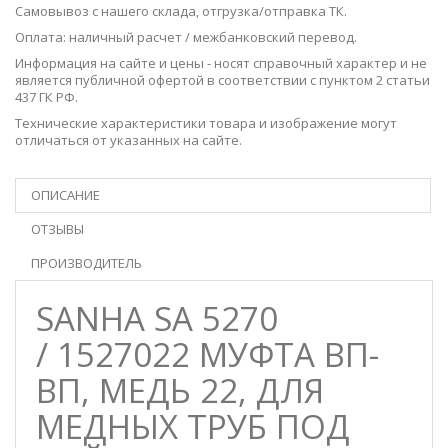
Самовывоз с нашего
склада
, отгрузка/отправка ТК.
Оплата: наличный расчет / межбанковский перевод.
Информация на сайте и цены - носят справочный характер и не
является публичной офертой в соответствии с пунктом 2 статьи
437 ГК РФ.
Технические характеристики товара и изображение могут
отличаться от указанных на сайте.
ОПИСАНИЕ
ОТЗЫВЫ
ПРОИЗВОДИТЕЛЬ
SANHA SA 5270
/ 1527022 МУФТА ВП-
ВП, МЕДЬ 22, ДЛЯ
МЕДНЫХ ТРУБ ПОД