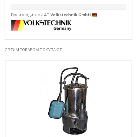
Производитель:
AT Volkstechnik GmbH
С ЭТИМ ТОВАРОМ ПОКУПАЮТ