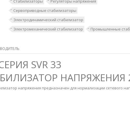
Стабилизаторы
Регуляторы напряжения
Сервоприводные стабилизаторы
Электродинамический стабилизатор
Электромеханический стабилизатор
Промышленные стаб
ВОДИТЕЛЬ
 СЕРИЯ SVR 33
ИЛИЗАТОР НАПРЯЖЕНИЯ 
илизатор напряжения предназначен для нормализации сетевого на