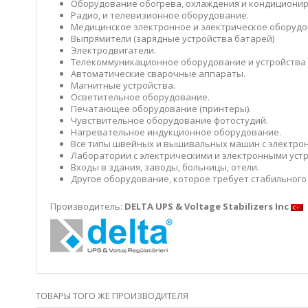
Оборудование обогрева, охлаждения и кондиционир
Радио, и телевизионное оборудование.
Медицинское электронное и электрическое оборудо
Выпрямители (зарядные устройства батарей)
Электродвигатели.
Телекоммуникационное оборудование и устройства 
Автоматические сварочные аппараты.
Магнитные устройства.
Осветительное оборудование.
Печатающее оборудование (принтеры).
Чувствительное оборудование фотостудий.
Нагревательное индукционное оборудование.
Все типы швейных и вышивальных машин с электро
Лаборатории с электрическими и электронными уст
Входы в здания, заводы, больницы, отели.
Другое оборудование, которое требует стабильного
Производитель:
DELTA UPS & Voltage Stabilizers Inc
ТОВАРЫ ТОГО ЖЕ ПРОИЗВОДИТЕЛЯ