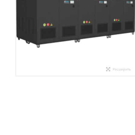
Расширить