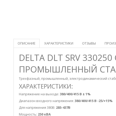
ОПИСАНИЕ
ХАРАКТЕРИСТИКИ
ОТЗЫВЫ
ПРОИЗ
DELTA DLT SRV 330250
ПРОМЫШЛЕННЫЙ СТАБ
Трехфазный, промышленный, электродинамический стаб
ХАРАКТЕРИСТИКИ:
Напряжение на выходе:
380/400/415 В ± 1%
Диапазон входного напряжения:
380/400/415 В -25/+15%
Для напряжения 380В:
285-437В
Мощность:
250 кВА