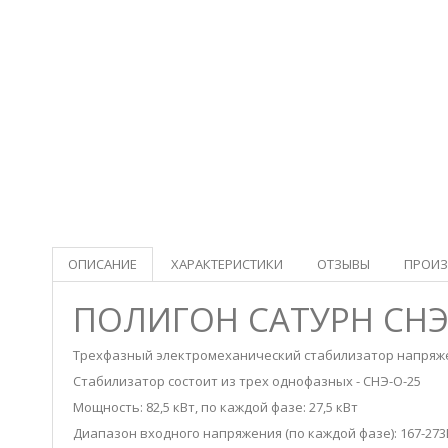
ОПИСАНИЕ
ХАРАКТЕРИСТИКИ
ОТЗЫВЫ
ПРОИЗ
ПОЛИГОН САТУРН СНЭ
Трехфазный электромеханический стабилизатор напря
Стабилизатор состоит из трех однофазных - СНЭ-О-25
Мощность: 82,5 кВт, по каждой фазе: 27,5 кВт
Диапазон входного напряжения (по каждой фазе): 167-273