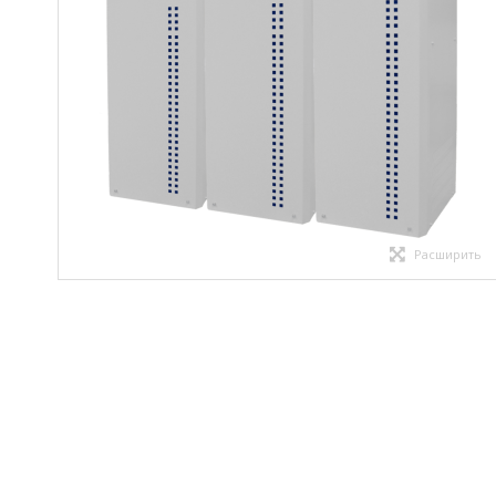
Расширить