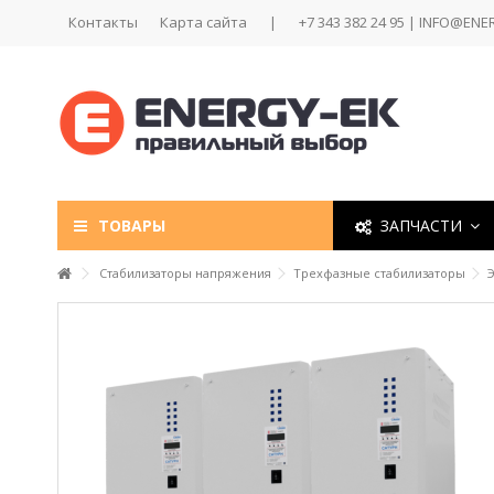
Контакты
Карта сайта
|
+7 343 382 24 95 | INFO@ENE
ТОВАРЫ
ЗАПЧАСТИ
Стабилизаторы напряжения
Трехфазные стабилизаторы