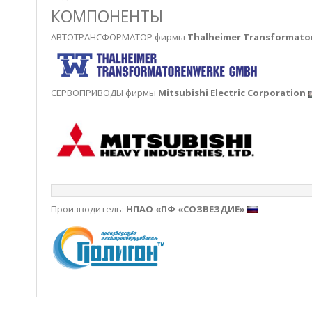
КОМПОНЕНТЫ
АВТОТРАНСФОРМАТОР фирмы
Thalheimer Transformat
СЕРВОПРИВОДЫ фирмы
Mitsubishi Electric Corporation
Производитель:
НПАО «ПФ «СОЗВЕЗДИЕ»