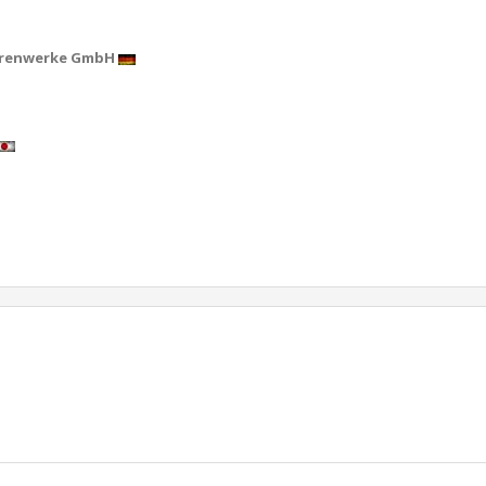
orenwerke GmbH