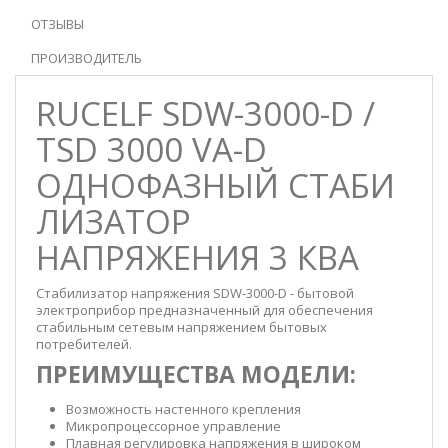
ОТЗЫВЫ
ПРОИЗВОДИТЕЛЬ
RUCELF SDW-3000-D /
TSD 3000 VA-D
ОДНОФАЗНЫЙ СТАБИ
ЛИЗАТОР
НАПРЯЖЕНИЯ 3 КВА
Стабилизатор напряжения SDW-3000-D - бытовой
электроприбор предназначенный для обеспечения
стабильным сетевым напряжением бытовых
потребителей.
ПРЕИМУЩЕСТВА МОДЕЛИ:
Возможность настенного крепления
Микропроцессорное управление
Плавная регулировка напряжения в широком