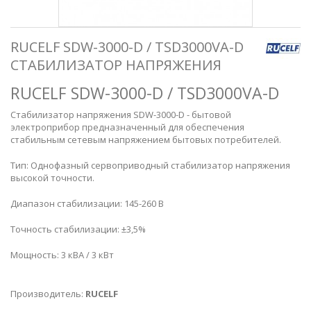
RUCELF SDW-3000-D / TSD3000VA-D
СТАБИЛИЗАТОР НАПРЯЖЕНИЯ
RUCELF SDW-3000-D / TSD3000VA-D
Стабилизатор напряжения SDW-3000-D - бытовой
электроприбор предназначенный для обеспечения
стабильным сетевым напряжением бытовых потребителей.
Тип: Однофазный сервоприводный стабилизатор напряжения
высокой точности.
Диапазон стабилизации: 145-260 В
Точность стабилизации: ±3,5%
Мощность: 3 кВА / 3 кВт
Производитель:
RUCELF