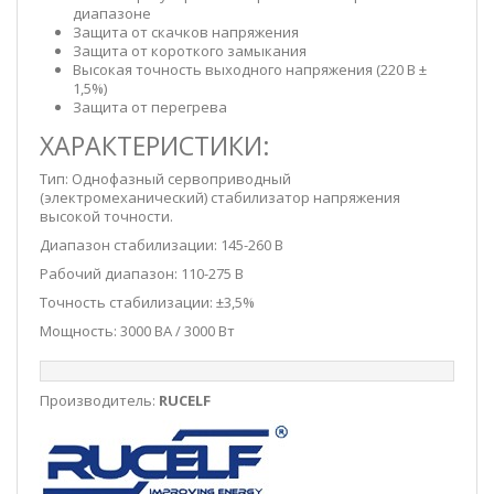
диапазоне
Защита от скачков напряжения
Защита от короткого замыкания
Высокая точность выходного напряжения (220 В ±
1,5%)
Защита от перегрева
ХАРАКТЕРИСТИКИ:
Тип: Однофазный сервоприводный
(электромеханический) стабилизатор напряжения
высокой точности.
Диапазон стабилизации: 145-260 В
Рабочий диапазон: 110-275 В
Точность стабилизации: ±3,5%
Мощность: 3000 ВА / 3000 Вт
Производитель:
RUCELF