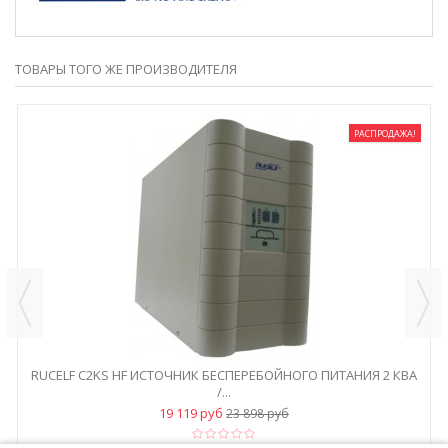
ТОВАРЫ ТОГО ЖЕ ПРОИЗВОДИТЕЛЯ
РАСПРОДАЖА!
RUCELF C2KS HF ИСТОЧНИК БЕСПЕРЕБОЙНОГО ПИТАНИЯ 2 КВА
/...
19 119 руб
23 898 руб