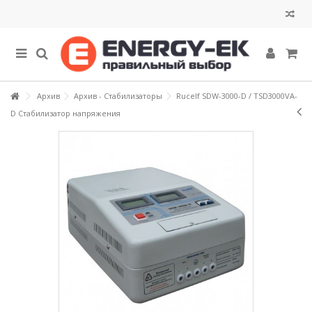
Архив
Архив - Стабилизаторы
Rucelf SDW-3000-D / TSD3000VA-
D Стабилизатор напряжения