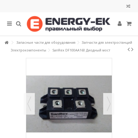
Запасные части для оборудования
Запчасти для электростанций
Электрокомпоненты
SanRex DF100AA160 Диодный мост