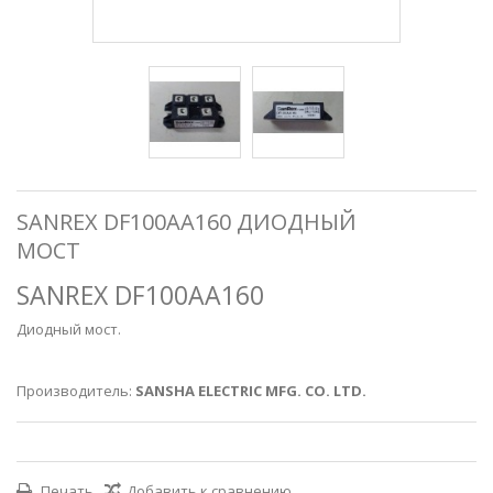
SANREX DF100AA160 ДИОДНЫЙ
МОСТ
SANREX DF100AA160
Диодный мост.
Производитель:
SANSHA ELECTRIC MFG. CO. LTD.
Печать
Добавить к сравнению