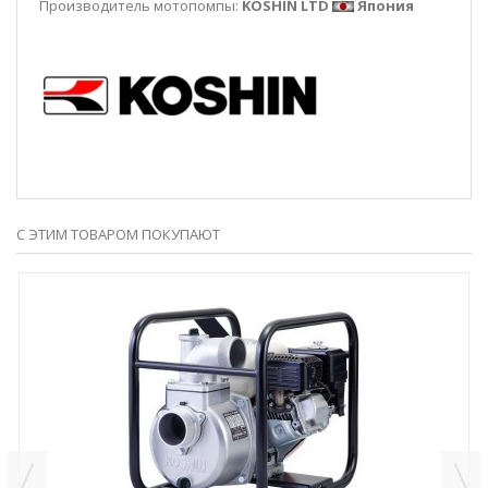
Производитель мотопомпы:
KOSHIN LTD
Япония
С ЭТИМ ТОВАРОМ ПОКУПАЮТ