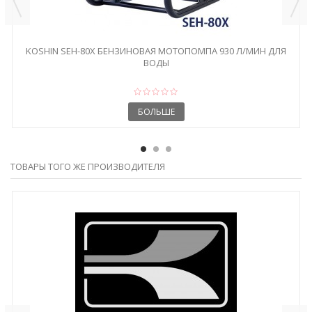
KOSHIN SEH-80X БЕНЗИНОВАЯ МОТОПОМПА 930 Л/МИН ДЛЯ
ВОДЫ
БОЛЬШЕ
ТОВАРЫ ТОГО ЖЕ ПРОИЗВОДИТЕЛЯ