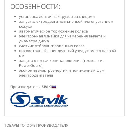
ОСОБЕННОСТИ:
установка ленточных грузов за спицами
запуск электродвигателя кнопкой или опусканием
кожуха
автоматическое торможение колеса
электронная линейка для измерения вылета и
диаметра диска
счетчик отбалансированных колес
высокоточный шпиндельный узел, диаметр вала 40
мм
защита от «скачков» напряжения (технология
PowerGuard)
экономия электроэнергии и пониженный шум
электродвигателя
Производитель:
SIVIK
ТОВАРЫ ТОГО ЖЕ ПРОИЗВОДИТЕЛЯ