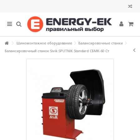
Шиномонтажное оборудование
Балансировочные станки
Балансировочный станок Sivik SPUTNIK Standard СБМК-60 Ст