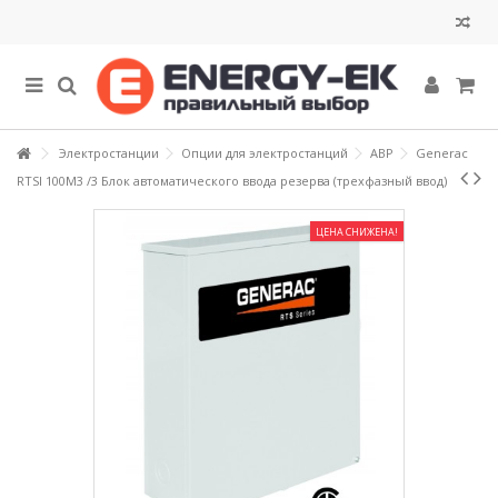
Электростанции
Опции для электростанций
АВР
Generac
RTSI 100M3 /3 Блок автоматического ввода резерва (трехфазный ввод)
ЦЕНА СНИЖЕНА!