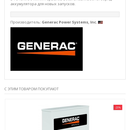
аккумулятора для новых запусков.
Производитель:
Generac Power Systems, Inc.
С ЭТИМ ТОВАРОМ ПОКУПАЮТ
-20%