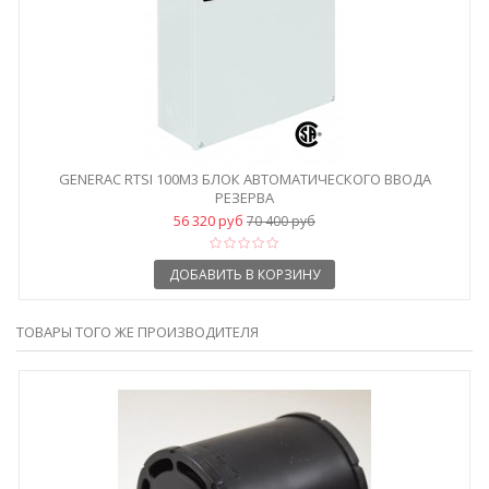
GENERAC RTSI 100M3 БЛОК АВТОМАТИЧЕСКОГО ВВОДА
РЕЗЕРВА
56 320 руб
70 400 руб
ДОБАВИТЬ В КОРЗИНУ
ТОВАРЫ ТОГО ЖЕ ПРОИЗВОДИТЕЛЯ