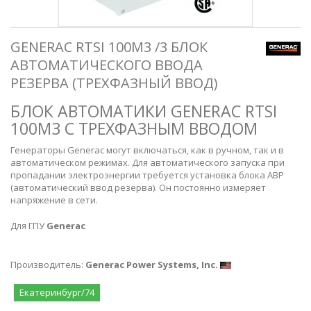
GENERAC RTSI 100M3 /3 БЛОК
АВТОМАТИЧЕСКОГО ВВОДА
РЕЗЕРВА (ТРЕХФАЗНЫЙ ВВОД)
БЛОК АВТОМАТИКИ GENERAC RTSI
100M3 С ТРЕХФАЗНЫМ ВВОДОМ
Генераторы Generac могут включаться, как в ручном, так и в
автоматическом режимах. Для автоматического запуска при
пропадании электроэнергии требуется установка блока АВР
(автоматический ввод резерва). Он постоянно измеряет
напряжение в сети.
Для ГПУ
Generac
Производитель:
Generac Power Systems, Inc.
Екатеринбург/74