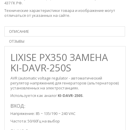
437 ГК РФ.
Технические характеристики товара и изображение могут
отличаться от указанных на сайте.
ОПИСАНИЕ
ОТЗЫВЫ
LIXISE PX350 ЗАМЕНА
KI-DAVR-250S
AVR (automatic voltage regulator - автоматический
регулятор напряжения) для генераторов (альтернаторов)
установленных на электростанциях.
Используется как аналог
KI-DAVR-250S
.
ВХОД:
Напряжение: 85 ~ 135/190 ~ 240 VAC
Частота: 50/60Гц на выбор