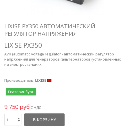
LIXISE PX350 АВТОМАТИЧЕСКИЙ
РЕГУЛЯТОР НАПРЯЖЕНИЯ
LIXISE PX350
AVR (automatic voltage regulator - автоматический регулятор
напряжения) для генераторов (альтернаторов) установленных
на электростанциях.
Производитель:
LIXISE
Екатеринбург
9 750 руб
С НДС
В КОРЗИНУ