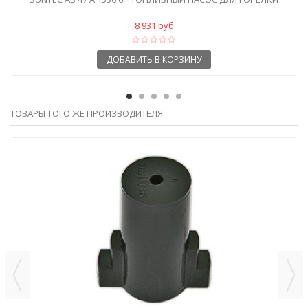
8 931 руб
ДОБАВИТЬ В КОРЗИНУ
ТОВАРЫ ТОГО ЖЕ ПРОИЗВОДИТЕЛЯ