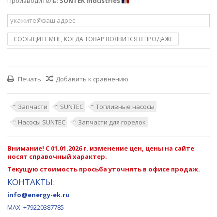
Производитель:
SUNTEK
Industries
СООБЩИТЕ МНЕ, КОГДА ТОВАР ПОЯВИТСЯ В ПРОДАЖЕ
Печать
Добавить к сравнению
Запчасти
SUNTEC
Топливные насосы
Насосы SUNTEC
Запчасти для горелок
Внимание! С 01.01.2026 г. изменение цен, цены на сайте
носят справочный характер.
Текущую стоимость просьба уточнять в офисе продаж.
КОНТАКТЫ:
info@energy-ek.ru
MAX:
+79220387785