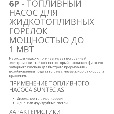
6P
- ТОПЛИВНЫЙ
НАСОС ДЛЯ
ЖИДКОТОПЛИВНЫХ
ГОРЕЛОК
МОЩНОСТЬЮ ДО
1 МВТ
Насос для жидкого топлива, имеет встроенный
электромагнитный клапан, который выполняет функцию
запорного клапана для быстрого прерывания и
возобновления подачи топлива, независимо от скорости
вращения.
ПРИМЕНЕНИЕ ТОПЛИВНОГО
НАСОСА SUNTEC AS
Дизельное топливо, керосин
Одно- или двухтрубные системы
ХАРАКТЕРИСТИКИ