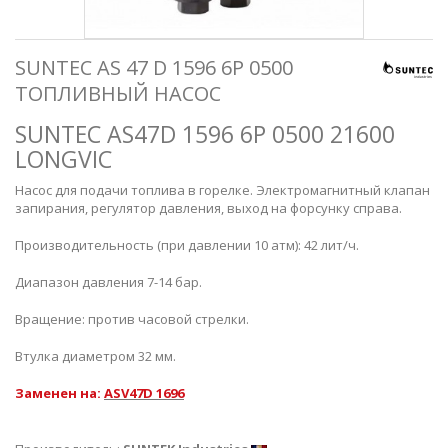
SUNTEC AS 47 D 1596 6P 0500
ТОПЛИВНЫЙ НАСОС
SUNTEC AS47D 1596 6P 0500 21600
LONGVIC
Насос для подачи топлива в горелке. Электромагнитный клапан
запирания, регулятор давления, выход на форсунку справа.
Производительность (при давлении 10 атм): 42 лит/ч.
Диапазон давления 7-14 бар.
Вращение: против часовой стрелки.
Втулка диаметром 32 мм.
Заменен на:
ASV47D 1696