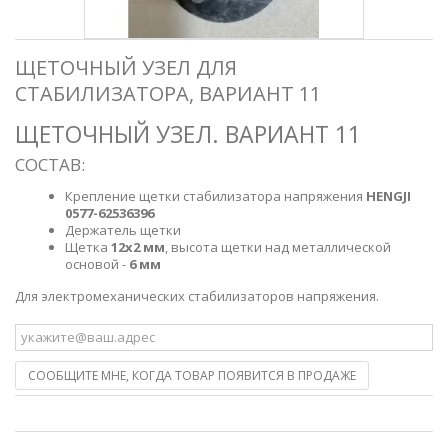
ЩЕТОЧНЫЙ УЗЕЛ ДЛЯ
СТАБИЛИЗАТОРА, ВАРИАНТ 11
ЩЕТОЧНЫЙ УЗЕЛ. ВАРИАНТ 11
СОСТАВ:
Крепление щетки стабилизатора напряжения
HENGJI
0577-62536396
Держатель щетки
Щетка
12х2 мм
, высота щетки над металлической
основой -
6 мм
Для электромеханических стабилизаторов напряжения.
СООБЩИТЕ МНЕ, КОГДА ТОВАР ПОЯВИТСЯ В ПРОДАЖЕ