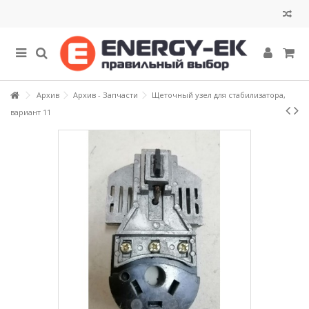
Архив
Архив - Запчасти
Щеточный узел для стабилизатора,
вариант 11