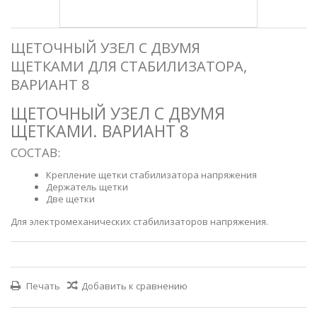
ЩЕТОЧНЫЙ УЗЕЛ С ДВУМЯ
ЩЕТКАМИ ДЛЯ СТАБИЛИЗАТОРА,
ВАРИАНТ 8
ЩЕТОЧНЫЙ УЗЕЛ С ДВУМЯ
ЩЕТКАМИ. ВАРИАНТ 8
СОСТАВ:
Крепление щетки стабилизатора напряжения
Держатель щетки
Две щетки
Для электромеханических стабилизаторов напряжения.
Печать
Добавить к сравнению