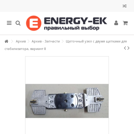
Архив
Архив - Запчасти
Щеточный узел с двумя щетками для
стабилизатора, вариант 8