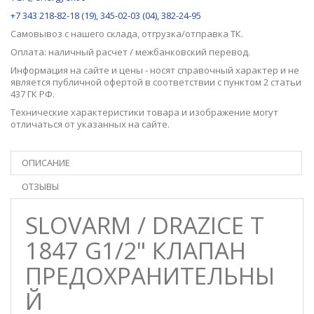
+7 343 218-82-18 (19), 345-02-03 (04), 382-24-95
Самовывоз с нашего
склада
, отгрузка/отправка ТК.
Оплата: наличный расчет / межбанковский перевод.
Информация на сайте и цены - носят справочный характер и не
является публичной офертой в соответствии с пунктом 2 статьи
437 ГК РФ.
Технические характеристики товара и изображение могут
отличаться от указанных на сайте.
ОПИСАНИЕ
ОТЗЫВЫ
SLOVARM / DRAZICE T
1847 G1/2" КЛАПАН
ПРЕДОХРАНИТЕЛЬНЫ
Й