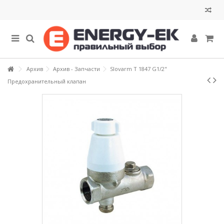
Архив
Архив - Запчасти
Slovarm T 1847 G1/2"
Предохранительный клапан