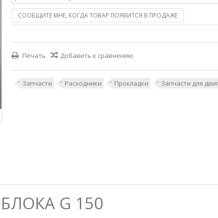
СООБЩИТЕ МНЕ, КОГДА ТОВАР ПОЯВИТСЯ В ПРОДАЖЕ
Печать
Добавить к сравнению
Запчасти
Расходники
Прокладки
Запчасти для дви
БЛОКА G 150