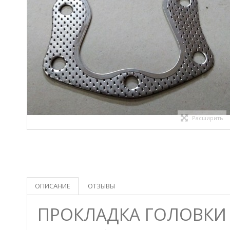
Расширить
ОПИСАНИЕ
ОТЗЫВЫ
ПРОКЛАДКА ГОЛОВКИ 