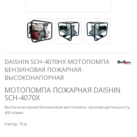
DAISHIN SCH-4070HX МОТОПОМПА
БЕНЗИНОВАЯ ПОЖАРНАЯ-
ВЫСОКОНАПОРНАЯ
МОТОПОМПА ПОЖАРНАЯ DAISHIN
SCH-4070X
Высоконапорная бензиновая мотопомпа, производительность
400 л/мин.
Напор: 70 м