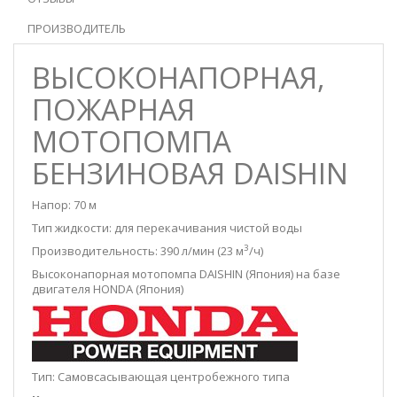
ПРОИЗВОДИТЕЛЬ
ВЫСОКОНАПОРНАЯ,
ПОЖАРНАЯ
МОТОПОМПА
БЕНЗИНОВАЯ DAISHIN
Напор: 70 м
Тип жидкости: для перекачивания чистой воды
3
Производительность: 390 л/мин (23 м
/ч)
Высоконапорная мотопомпа DAISHIN (Япония) на базе
двигателя HONDA (Япония)
Тип: Самовсасывающая центробежного типа