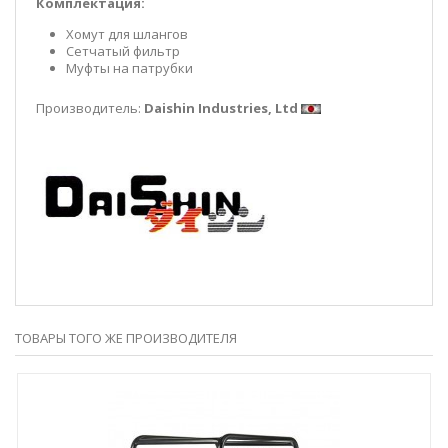
Комплектация:
Хомут для шлангов
Сетчатый фильтр
Муфты на патрубки
Производитель:
Daishin Industries, Ltd
ТОВАРЫ ТОГО ЖЕ ПРОИЗВОДИТЕЛЯ