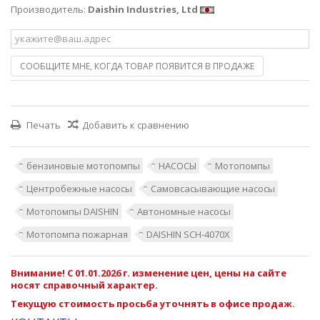
Производитель:
Daishin Industries, Ltd
СООБЩИТЕ МНЕ, КОГДА ТОВАР ПОЯВИТСЯ В ПРОДАЖЕ
Печать
Добавить к сравнению
бензиновые мотопомпы
НАСОСЫ
Мотопомпы
Центробежные насосы
Самовсасывающие насосы
Мотопомпы DAISHIN
Автономные насосы
Мотопомпа пожарная
DAISHIN SCH-4070X
Внимание! С 01.01.2026 г. изменение цен, цены на сайте
носят справочный характер.
Текущую стоимость просьба уточнять в офисе продаж.