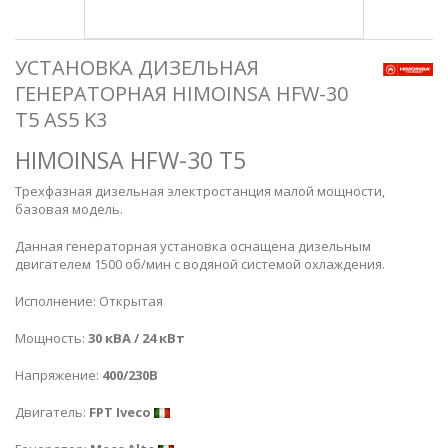
УСТАНОВКА ДИЗЕЛЬНАЯ
ГЕНЕРАТОРНАЯ HIMOINSA HFW-30
T5 AS5 K3
HIMOINSA HFW-30 T5
Трехфазная дизельная электростанция малой мощности,
базовая модель.
Данная генераторная установка оснащена дизельным
двигателем 1500 об/мин с водяной системой охлаждения.
Исполнение: Открытая
Мощность:
30 кВА / 24 кВт
Напряжение:
400/230В
Двигатель:
FPT Iveco