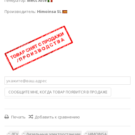
Генератор:
Mecc Alte
Производитель:
Himoinsa SL
СООБЩИТЕ МНЕ, КОГДА ТОВАР ПОЯВИТСЯ В ПРОДАЖЕ
Печать
Добавить к сравнению
ДГУ
Дизельные электростанции
HIMOINSA