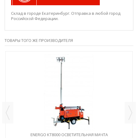
Склад в городе Екатеринбург. Отправка в любой город
Российской Федерации.
ТОВАРЫ ТОГО ЖЕ ПРОИЗВОДИТЕЛЯ
ENERGO КТ8000 ОСВЕТИТЕЛЬНАЯ МАЧТА