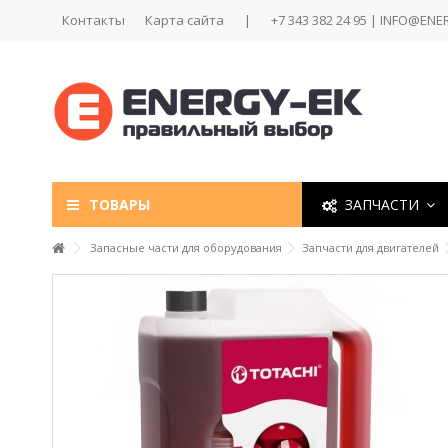
Контакты
Карта сайта
|
+7 343 382 24 95 | INFO@ENE
ТОВАРЫ
ЗАПЧАСТИ
Запасные части для оборудования
Запчасти для двигателей