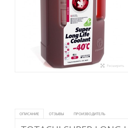
Расширить
ОПИСАНИЕ
ОТЗЫВЫ
ПРОИЗВОДИТЕЛЬ