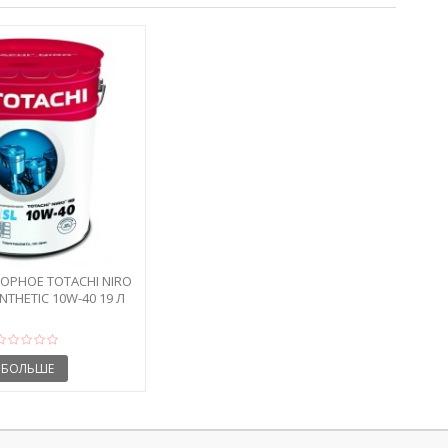
РНОЕ TOTACHI NIRO
NTHETIC 10W-40 19 Л
БОЛЬШЕ