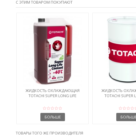
С ЭТИМ ТОВАРОМ ПОКУПАЮТ
ЖИДКОСТЬ ОХЛАЖДАЮЩАЯ
ЖИДКОСТЬ ОХЛ
TOTACHI SUPER LONG LIFE
TOTACHI SUPER L
COOLANT RED...
COOLANT RE
БОЛЬШЕ
БОЛЬШ
ТОВАРЫ ТОГО ЖЕ ПРОИЗВОДИТЕЛЯ