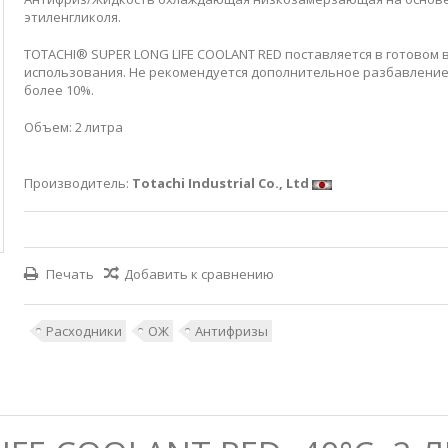
этиленгликоля.
TOTACHI® SUPER LONG LIFE COOLANT RED поставляется в готовом 
использования. Не рекомендуется дополнительное разбавлени
более 10%.
Объем: 2 литра
Производитель:
Totachi Industrial Co., Ltd
Печать
Добавить к сравнению
Расходники
ОЖ
Антифризы