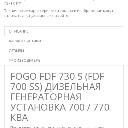
437 ГК РФ.
Технические характеристики товара и изображение могут
отличаться от указанных на сайте.
ОПИСАНИЕ
ХАРАКТЕРИСТИКИ
ОТЗЫВЫ
ПРОИЗВОДИТЕЛЬ
FOGO FDF 730 S (FDF
700 SS) ДИЗЕЛЬНАЯ
ГЕНЕРАТОРНАЯ
УСТАНОВКА 700 / 770
КВА
Промышленная дизельная генераторная установка с