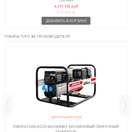
4 315 192 руб
ДОБАВИТЬ В КОРЗИНУ
ТОВАРЫ ТОГО ЖЕ ПРОИЗВОДИТЕЛЯ
ЦЕНТРАЛЬНЫЙ СКЛАД
ENERGO EB6.0/230-W220HMDC БЕНЗИНОВЫЙ СВАРОЧНЫЙ
ГЕНЕРАТОР