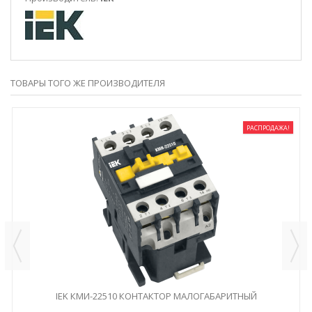
ТОВАРЫ ТОГО ЖЕ ПРОИЗВОДИТЕЛЯ
РАСПРОДАЖА!
IEK КМИ-22510 КОНТАКТОР МАЛОГАБАРИТНЫЙ