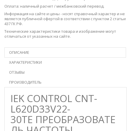
Оплата: наличный расчет / межбанковский перевод.
Информация на сайте и цены - носят справочный характер и не
является публичной офертой в соответствии с пунктом 2 статьи
437 ГК РФ.
Технические характеристики товара и изображение могут
отличаться от указанных на сайте.
ОПИСАНИЕ
ХАРАКТЕРИСТИКИ
ОТЗЫВЫ
ПРОИЗВОДИТЕЛЬ
IEK CONTROL CNT-
L620D33V22-
30TE ПРЕОБРАЗОВАТЕ
ЛЬ ЧАСТОТЫ