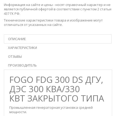
Информация на сайте и цены - носят справочный характер и не
является публичной офертой в соответствии с пунктом 2 статьи
437 ГК РФ.
Технические характеристики товара и изображение могут
отличаться от указанных на сайте.
ОПИСАНИЕ
ХАРАКТЕРИСТИКИ
ОТЗЫВЫ
ПРОИЗВОДИТЕЛЬ
FOGO FDG 300 DS ДГУ,
ДЭС 300 КВА/330
КВТ ЗАКРЫТОГО ТИПА
Промышленная генераторная установка средней
мощности.