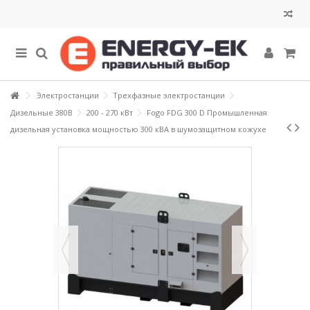
Электростанции
Трехфазные электростанции
Дизельные 380В
200 - 270 кВт
Fogo FDG 300 D Промышленная
дизельная установка мощностью 300 кВА в шумозащитном кожухе