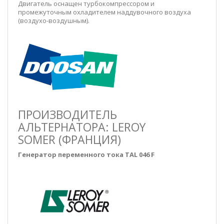
Двигатель оснащен турбокомпрессором и
промежуточным охладителем наддувочного воздуха
(воздухо-воздушным).
ПРОИЗВОДИТЕЛЬ
АЛЬТЕРНАТОРА: LEROY
SOMER (ФРАНЦИЯ)
Генератор переменного тока TAL 046 F