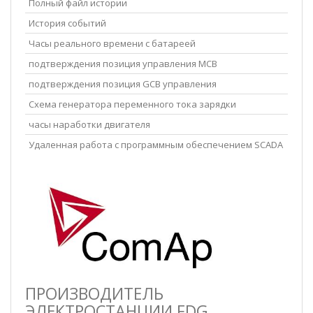
Полный файл истории
История событий
Часы реального времени с батареей
подтверждения позиция управления MCB
подтверждения позиция GCB управления
Схема генератора переменного тока зарядки
часы наработки двигателя
Удаленная работа с программным обеспечением SCADA
ПРОИЗВОДИТЕЛЬ
ЭЛЕКТРОСТАНЦИИ FDG