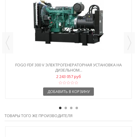
FOGO FDF 300 V ЭЛЕКТРОГЕНЕРАТОРНАЯ УСТАНОВКА НА
ДИЗЕЛЬНОМ...
2 243 057 руб
ДОБАВИТЬ В КОРЗИНУ
ТОВАРЫ ТОГО ЖЕ ПРОИЗВОДИТЕЛЯ