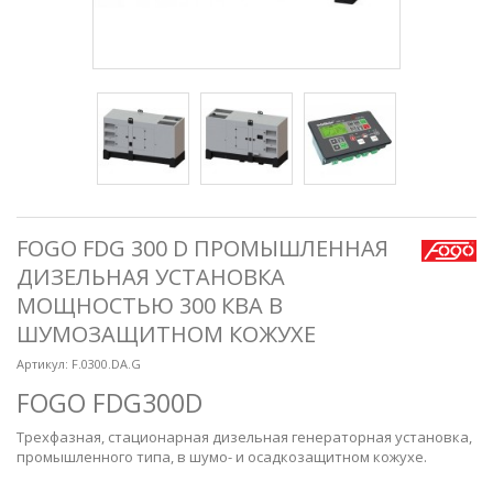
FOGO FDG 300 D ПРОМЫШЛЕННАЯ
ДИЗЕЛЬНАЯ УСТАНОВКА
МОЩНОСТЬЮ 300 КВА В
ШУМОЗАЩИТНОМ КОЖУХЕ
Артикул:
F.0300.DA.G
FOGO FDG300D
Трехфазная, стационарная дизельная генераторная установка,
промышленного типа, в шумо- и осадкозащитном кожухе.