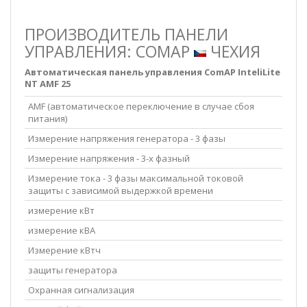
ПРОИЗВОДИТЕЛЬ ПАНЕЛИ
УПРАВЛЕНИЯ: COMAP
ЧЕХИЯ
Автоматическая панель управления ComAP InteliLite
NT AMF 25
AMF (автоматическое переключение в случае сбоя
питания)
Измерение напряжения генератора - 3 фазы
Измерение напряжения - 3-х фазный
Измерение тока - 3 фазы максимальной токовой
защиты с зависимой выдержкой времени
измерение кВт
измерение кВА
Измерение кВтч
защиты генератора
Охранная сигнализация