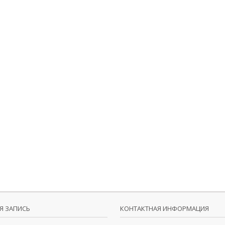
Я ЗАПИСЬ
КОНТАКТНАЯ ИНФОРМАЦИЯ