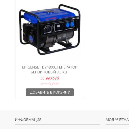
EP GENSET DY4800L ГЕНЕРАТОР
БЕНЗИНОВЫЙ 3,5 КВТ
55 990 руб
ДОБАВИТЬ В КОРЗИНУ
ИНФОРМАЦИЯ
МОЯ УЧЕТНА