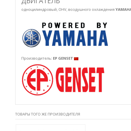
ДВИГАТЕЛЬ
одноцилиндровый, OHV, воздушного охлаждения
YAMAHA
Производитель:
EP GENSET
ТОВАРЫ ТОГО ЖЕ ПРОИЗВОДИТЕЛЯ