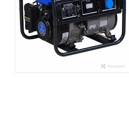
Расширить